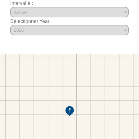
Intervalle :
Sélectionner Year: