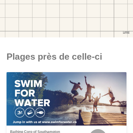
Plages près de celle-ci
Bathing Corp of Southampton