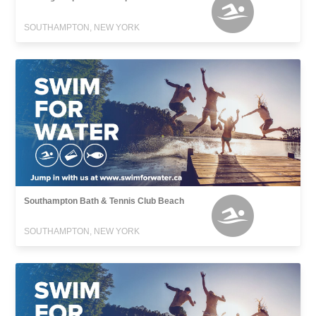
SOUTHAMPTON, NEW YORK
Southampton Bath & Tennis Club Beach
SOUTHAMPTON, NEW YORK