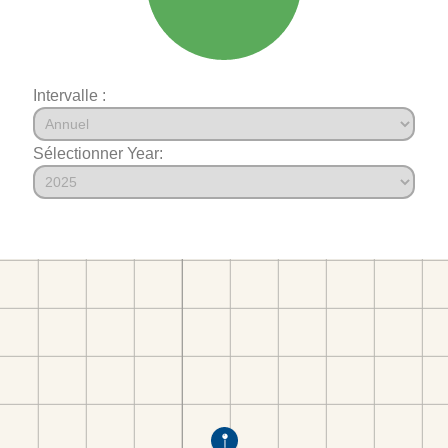
Intervalle :
Sélectionner Year: