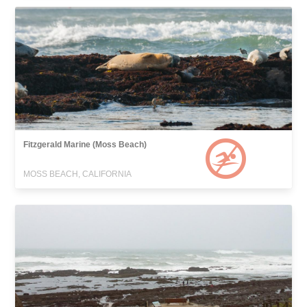
Fitzgerald Marine (Moss Beach)
MOSS BEACH, CALIFORNIA