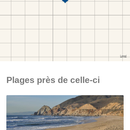
Plages près de celle-ci