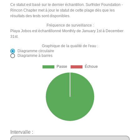
Ce statut est basé sur le dernier échantillon. Surfrider Foundation -
Rincon Chapter met à jour le statut de cette plage dès que les
résultats des tests sont disponibles.
Fréquence de surveillance :
Playa Jobos est échantillonné Monthly de January 1st à December
31st.
Graphique de la qualité de l'eau :
Diagramme circulaire
Diagramme à barres
Intervalle :