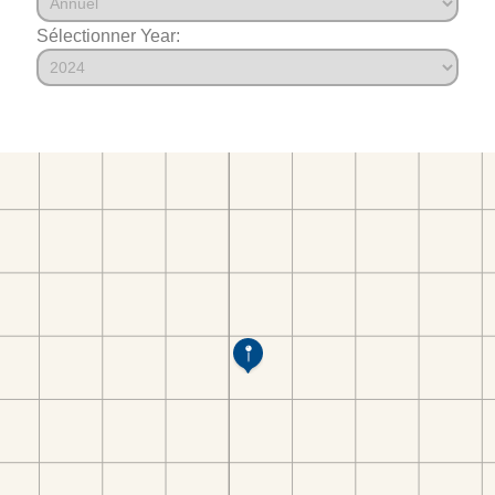
Sélectionner Year: