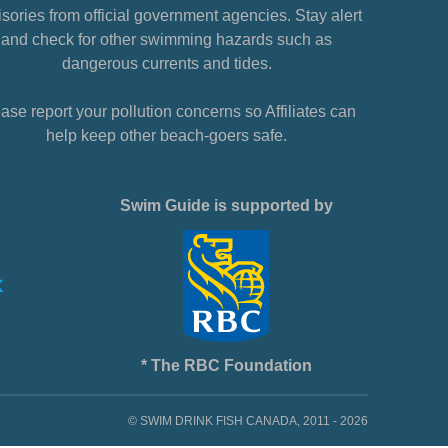
sories from official government agencies. Stay alert
and check for other swimming hazards such as
dangerous currents and tides.
ase report your pollution concerns so Affiliates can
help keep other beach-goers safe.
Swim Guide is supported by
* The RBC Foundation
© SWIM DRINK FISH CANADA, 2011 - 2026