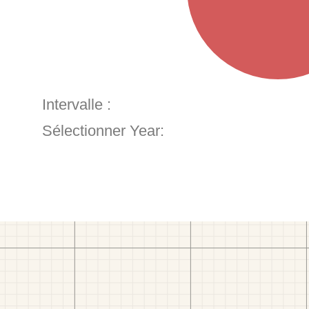
Intervalle :
Sélectionner Year: