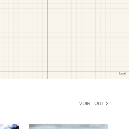
VOIR TOUT