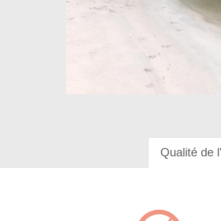
Qualité de l