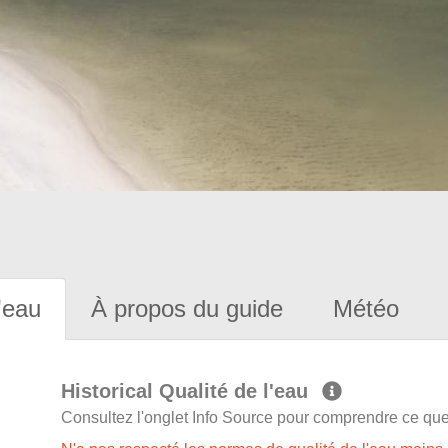
'eau
À propos du guide
Météo
Historical Qualité de l'eau
Consultez l'onglet Info Source pour comprendre ce que 