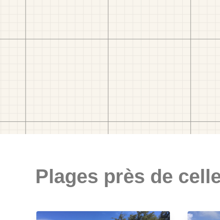
Plages près de celle