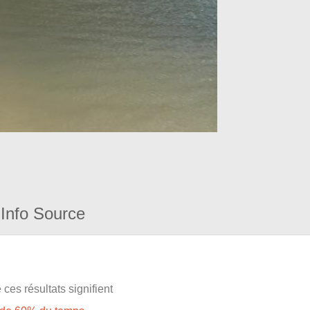
Info Source
ces résultats signifient