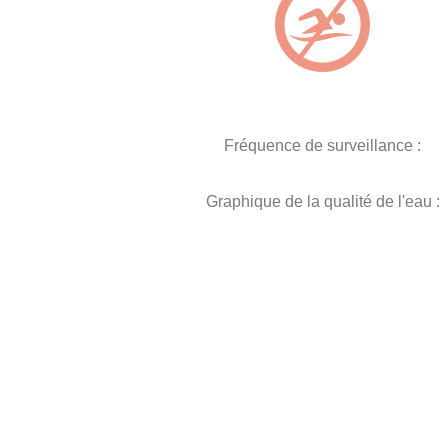
Fréquence de surveillance :
Graphique de la qualité de l'eau :