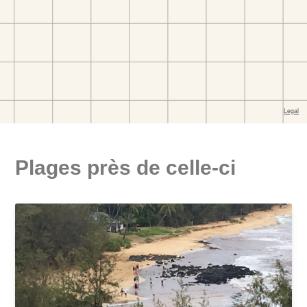
Plages près de celle-ci