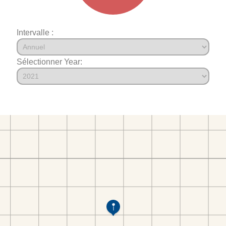
Intervalle :
Sélectionner Year: