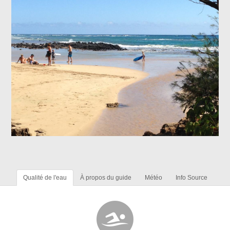
Qualité de l'eau
À propos du guide
Météo
Info Source