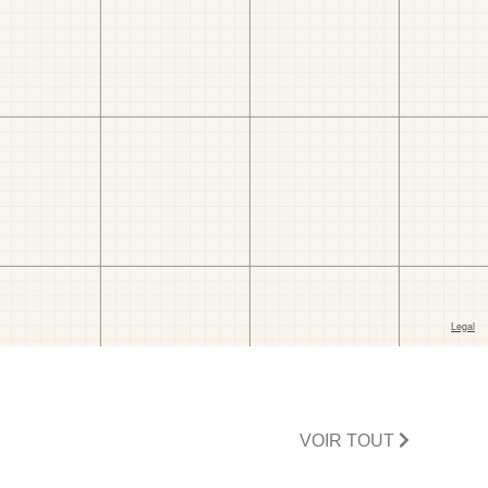
VOIR TOUT