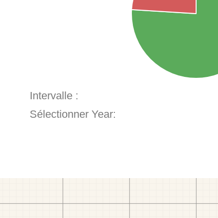
Intervalle :
Sélectionner Year: