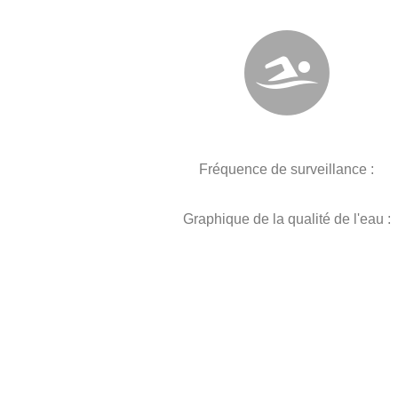
Fréquence de surveillance :
Graphique de la qualité de l'eau :