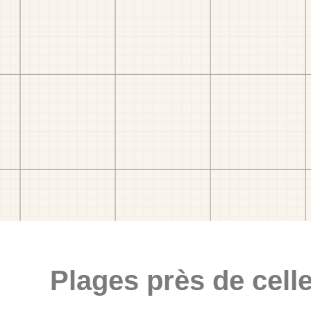
Plages près de celle