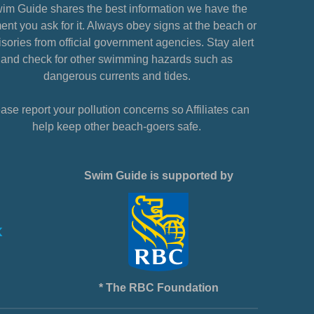
im Guide shares the best information we have the
nt you ask for it. Always obey signs at the beach or
sories from official government agencies. Stay alert
and check for other swimming hazards such as
dangerous currents and tides.
ase report your pollution concerns so Affiliates can
help keep other beach-goers safe.
Swim Guide is supported by
* The RBC Foundation