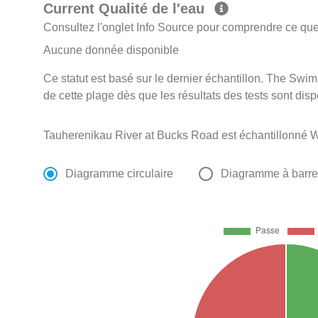
Current Qualité de l'eau
Consultez l'onglet Info Source pour comprendre ce que 
Aucune donnée disponible
Ce statut est basé sur le dernier échantillon. The Swi
de cette plage dès que les résultats des tests sont disp
Tauherenikau River at Bucks Road est échantillonné 
Diagramme circulaire
Diagramme à barr