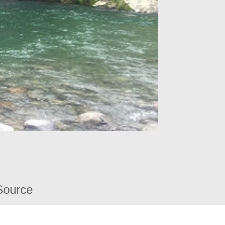
Source