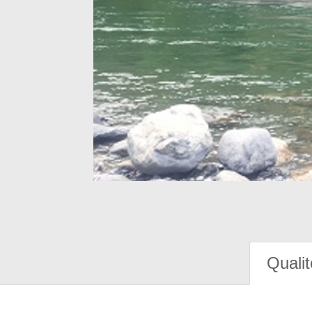
Qualit