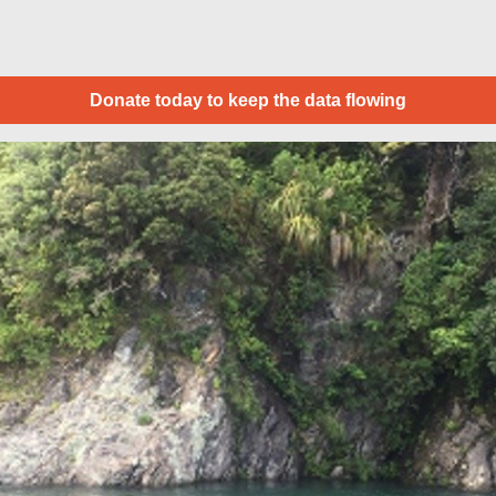
Donate today to keep the data flowing