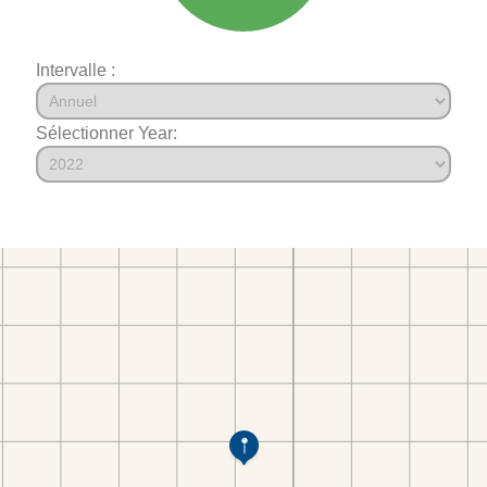
Intervalle :
Sélectionner Year: