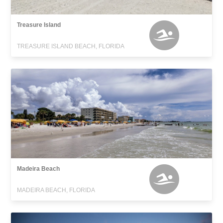
Treasure Island
TREASURE ISLAND BEACH, FLORIDA
Madeira Beach
MADEIRA BEACH, FLORIDA