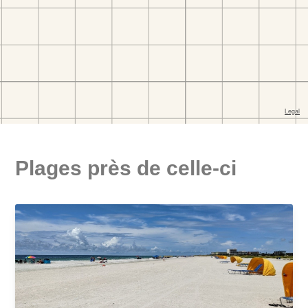
Plages près de celle-ci