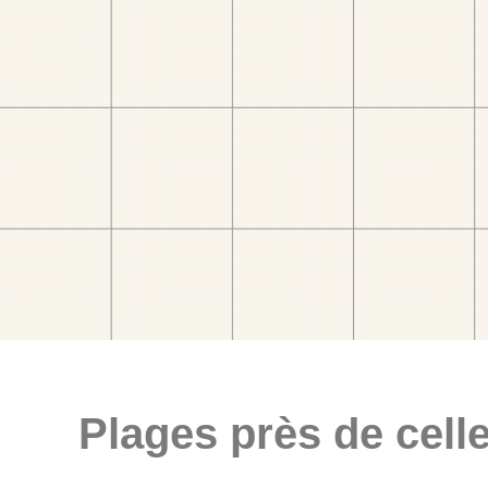
Plages près de celle