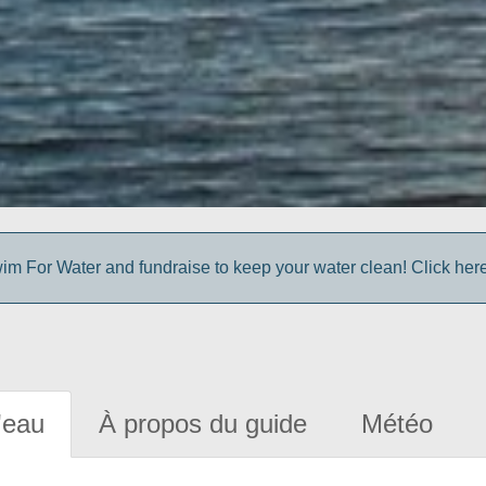
im For Water and fundraise to keep your water clean! Click here 
'eau
À propos du guide
Météo