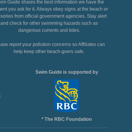
im Guide shares the best information we have the
nt you ask for it. Always obey signs at the beach or
sories from official government agencies. Stay alert
and check for other swimming hazards such as
dangerous currents and tides.
ase report your pollution concerns so Affiliates can
help keep other beach-goers safe.
Swim Guide is supported by
* The RBC Foundation