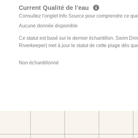
Current Qualité de l'eau
Consultez l'onglet Info Source pour comprendre ce que 
Aucune donnée disponible
Ce statut est basé sur le dernier échantillon. Swim Dr
Riverkeeper) met à jour le statut de cette plage dès que
Non échantillonné