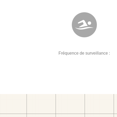
Fréquence de surveillance :