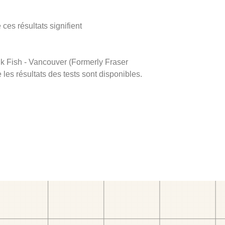
ces résultats signifient
ink Fish - Vancouver (Formerly Fraser
 les résultats des tests sont disponibles.