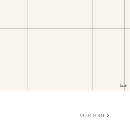
VOIR TOUT