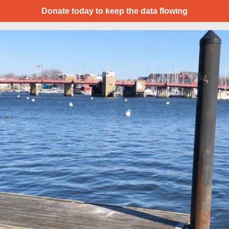
Donate today to keep the data flowing