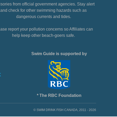
sories from official government agencies. Stay alert
and check for other swimming hazards such as
dangerous currents and tides.
ase report your pollution concerns so Affiliates can
help keep other beach-goers safe.
Swim Guide is supported by
* The RBC Foundation
© SWIM DRINK FISH CANADA, 2011 - 2026