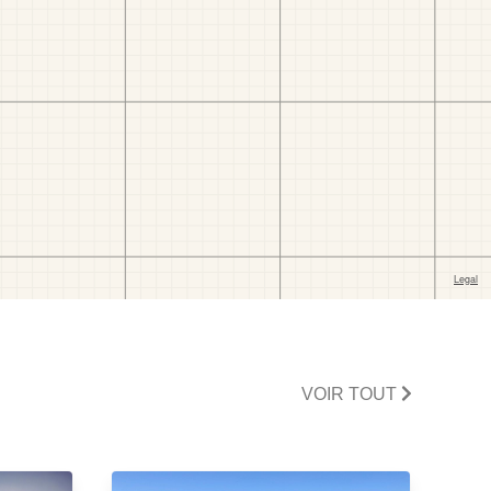
VOIR TOUT