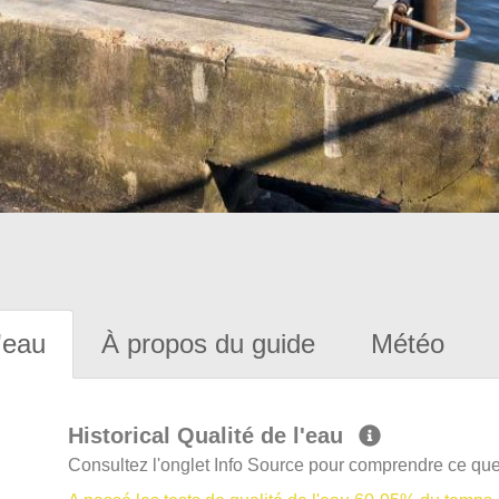
'eau
À propos du guide
Météo
Historical Qualité de l'eau
Consultez l'onglet Info Source pour comprendre ce que 