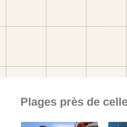
Plages près de celle