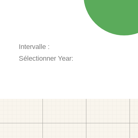
Intervalle :
Sélectionner Year: