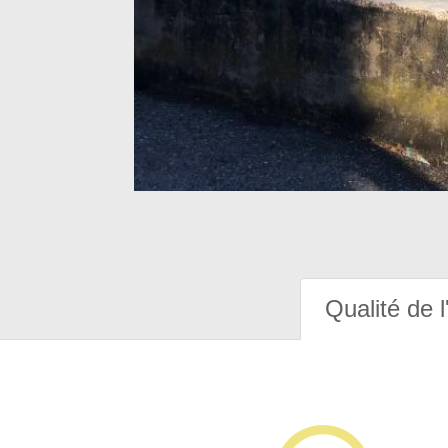
Qualité de l