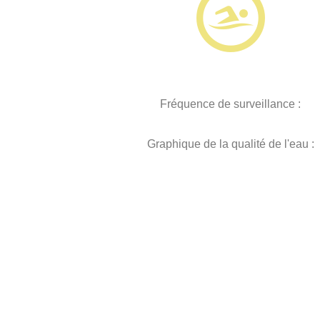
Fréquence de surveillance :
Graphique de la qualité de l'eau :