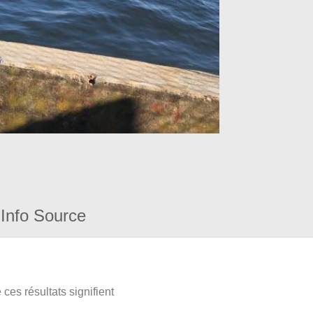
Info Source
ces résultats signifient