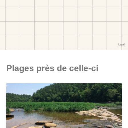
Plages près de celle-ci