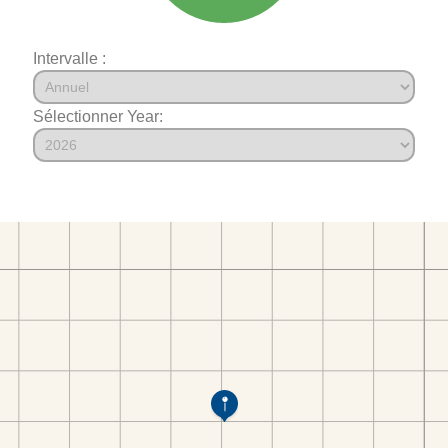
Intervalle :
Sélectionner Year: