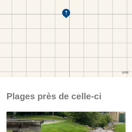
Plages près de celle-ci