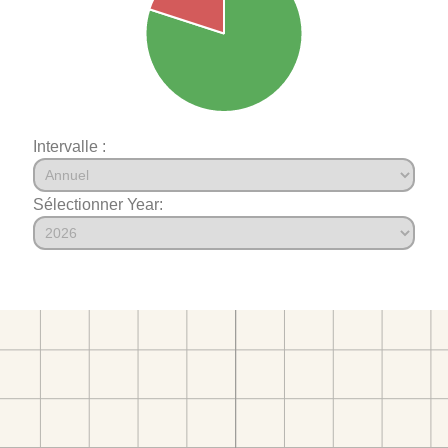
Intervalle :
Sélectionner Year: