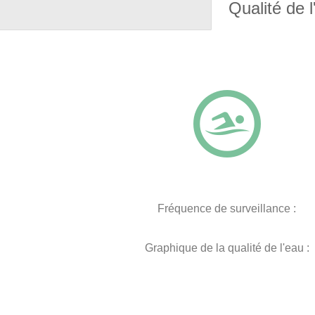
Qualité de l
Fréquence de surveillance :
Graphique de la qualité de l'eau :