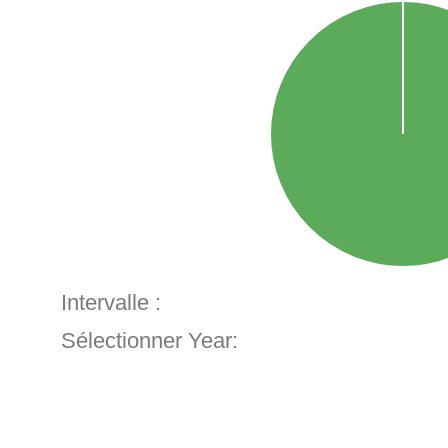
Intervalle :
Sélectionner Year: