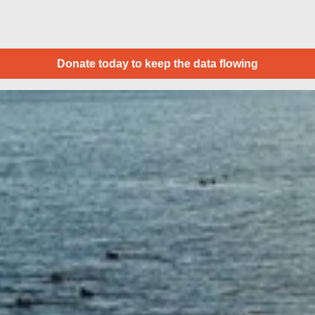
Donate today to keep the data flowing