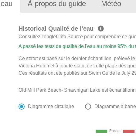
'eau
À propos du guide
Météo
Historical Qualité de l'eau
Consultez l'onglet Info Source pour comprendre ce que 
A passé les tests de qualité de l'eau au moins 95% du
Ce statut est basé sur le dernier échantillon, prélevé 
Victoria Hub met à jour le statut de cette plage dès que
Ces résultats ont été publiés sur Swim Guide le July 29
Old Mill Park Beach- Shawnigan Lake est échantillonn
Diagramme circulaire
Diagramme à barr