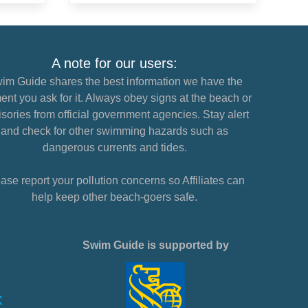
A note for our users:
im Guide shares the best information we have the
nt you ask for it. Always obey signs at the beach or
sories from official government agencies. Stay alert
and check for other swimming hazards such as
dangerous currents and tides.
ase report your pollution concerns so Affiliates can
help keep other beach-goers safe.
Swim Guide is supported by