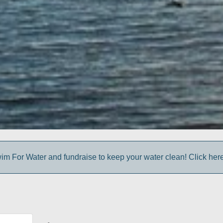
im For Water and fundraise to keep your water clean! Click here 