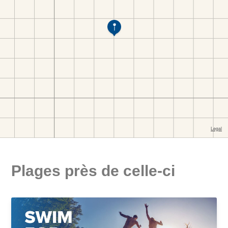
Plages près de celle-ci