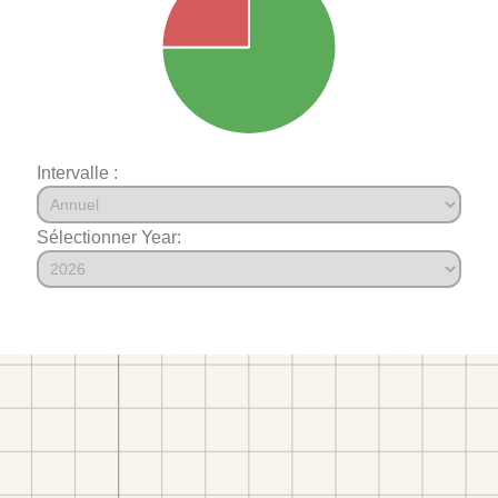
Intervalle :
Sélectionner Year: