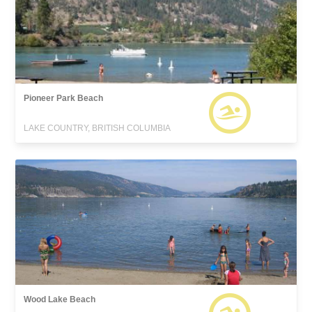
Pioneer Park Beach
LAKE COUNTRY, BRITISH COLUMBIA
Wood Lake Beach