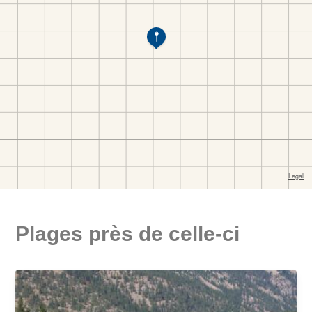
Plages près de celle-ci