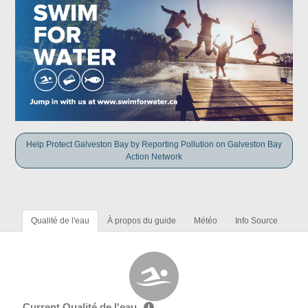
Help Protect Galveston Bay by Reporting Pollution on Galveston Bay
Action Network
Qualité de l'eau
À propos du guide
Météo
Info Source
Current Qualité de l'eau