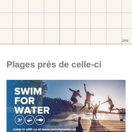
Plages près de celle-ci