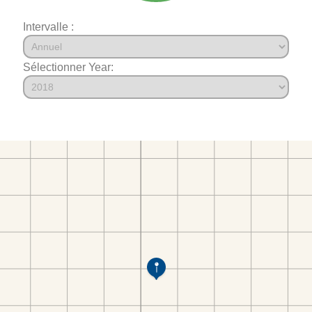
Intervalle :
Sélectionner Year: