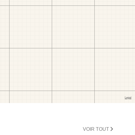
VOIR TOUT