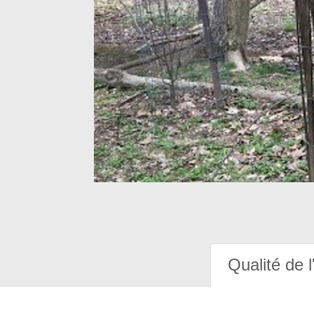
Qualité de l