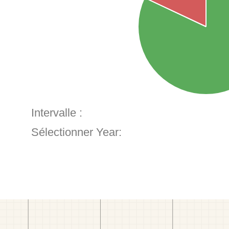
Intervalle :
Sélectionner Year: