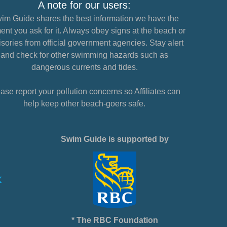
A note for our users:
im Guide shares the best information we have the
nt you ask for it. Always obey signs at the beach or
sories from official government agencies. Stay alert
and check for other swimming hazards such as
dangerous currents and tides.
ase report your pollution concerns so Affiliates can
help keep other beach-goers safe.
Swim Guide is supported by
* The RBC Foundation