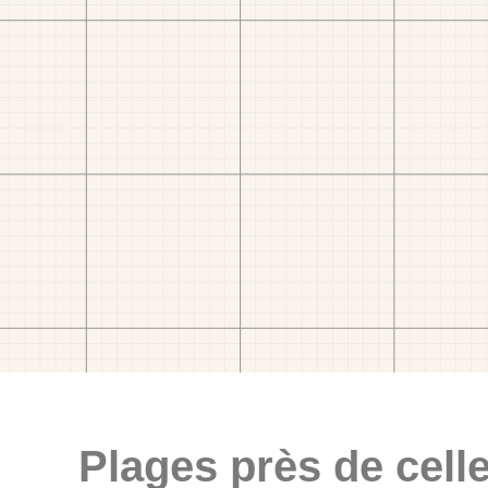
Plages près de celle