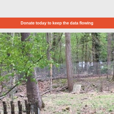
Donate today to keep the data flowing