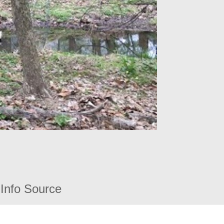
Info Source