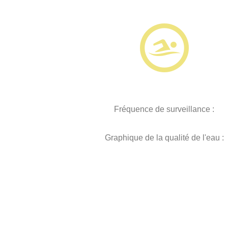
Fréquence de surveillance :
Graphique de la qualité de l'eau :