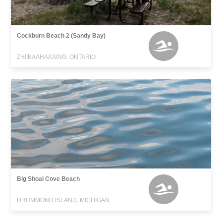
Cockburn Beach 2 (Sandy Bay)
ZHIIBAAHAASING, ONTARIO
Big Shoal Cove Beach
DRUMMOND ISLAND, MICHIGAN