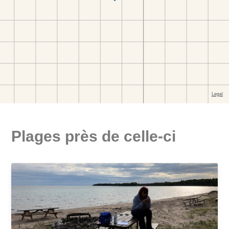
Plages près de celle-ci