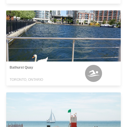
Bathurst Quay
TORONTO, ONTARIO