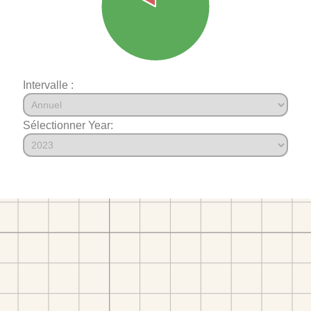
Intervalle :
Sélectionner Year: