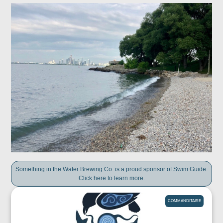
Something in the Water Brewing Co. is a proud sponsor of Swim Guide.
Click here to learn more.
COMMANDITAIRE