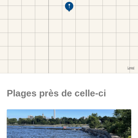
Plages près de celle-ci