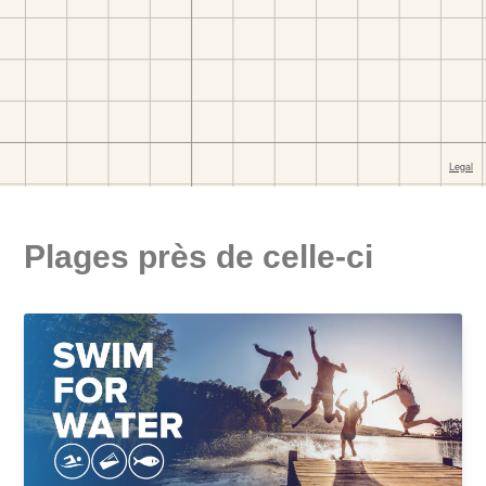
Plages près de celle-ci