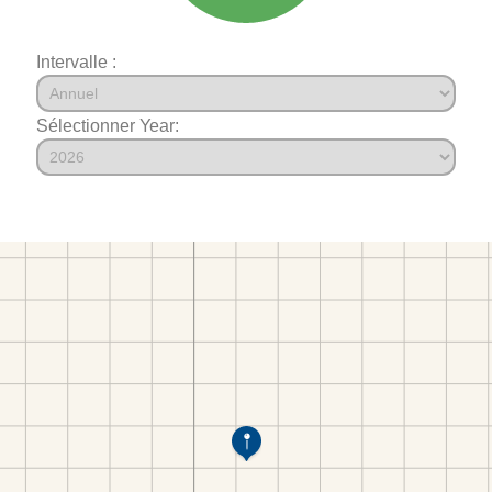
Intervalle :
Sélectionner Year: