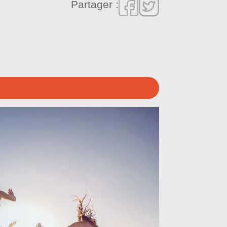
Partager :