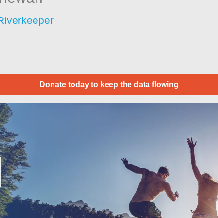
Riverkeeper
Donate today to keep the data flowing