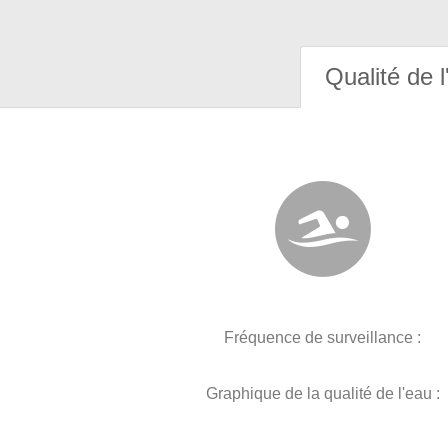
Qualité de l
Fréquence de surveillance :
Graphique de la qualité de l'eau :