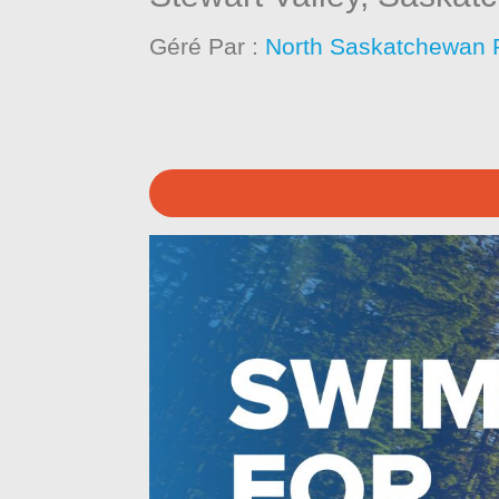
Géré Par :
North Saskatchewan 