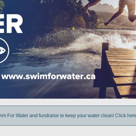
im For Water and fundraise to keep your water clean! Click here 