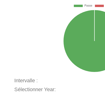
Intervalle :
Sélectionner Year: