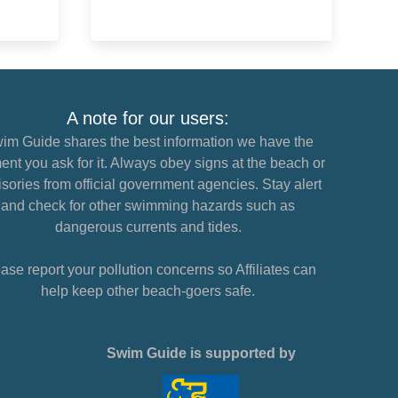
A note for our users:
im Guide shares the best information we have the
nt you ask for it. Always obey signs at the beach or
sories from official government agencies. Stay alert
and check for other swimming hazards such as
dangerous currents and tides.
ase report your pollution concerns so Affiliates can
help keep other beach-goers safe.
Swim Guide is supported by