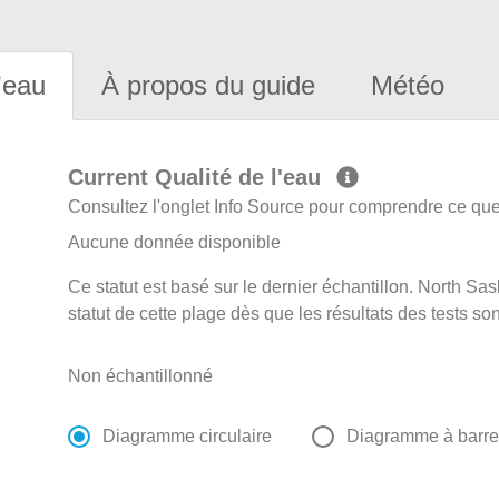
'eau
À propos du guide
Météo
Current Qualité de l'eau
Consultez l'onglet Info Source pour comprendre ce que 
Aucune donnée disponible
Ce statut est basé sur le dernier échantillon. North S
statut de cette plage dès que les résultats des tests so
Non échantillonné
Diagramme circulaire
Diagramme à barr