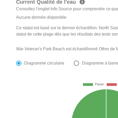
Current Qualité de l'eau
Consultez l'onglet Info Source pour comprendre ce que 
Aucune donnée disponible
Ce statut est basé sur le dernier échantillon. North S
statut de cette plage dès que les résultats des tests so
War Veteran's Park Beach est échantillonné Other de 
Diagramme circulaire
Diagramme à barr