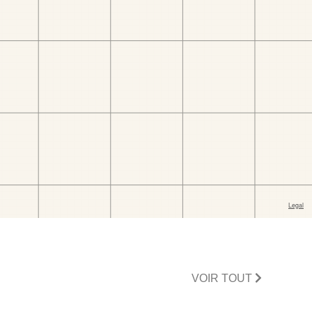
VOIR TOUT