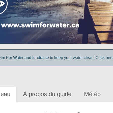
im For Water and fundraise to keep your water clean! Click here 
'eau
À propos du guide
Météo