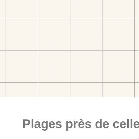
Plages près de celle