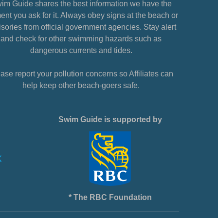
im Guide shares the best information we have the
nt you ask for it. Always obey signs at the beach or
sories from official government agencies. Stay alert
and check for other swimming hazards such as
dangerous currents and tides.
ase report your pollution concerns so Affiliates can
help keep other beach-goers safe.
Swim Guide is supported by
* The RBC Foundation