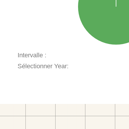
Intervalle :
Sélectionner Year: