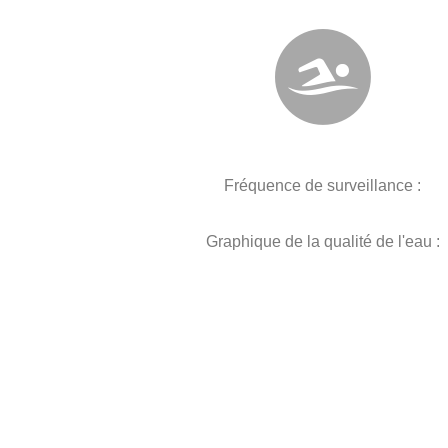
Fréquence de surveillance :
Graphique de la qualité de l'eau :