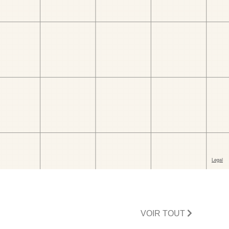
VOIR TOUT