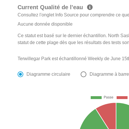
Current Qualité de l'eau
Consultez l'onglet Info Source pour comprendre ce que 
Aucune donnée disponible
Ce statut est basé sur le dernier échantillon. North S
statut de cette plage dès que les résultats des tests so
Terwillegar Park est échantillonné Weekly de June 15t
Diagramme circulaire
Diagramme à barr