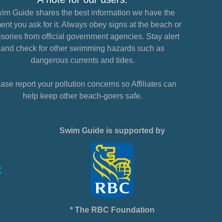
im Guide shares the best information we have the
nt you ask for it. Always obey signs at the beach or
sories from official government agencies. Stay alert
and check for other swimming hazards such as
dangerous currents and tides.
ase report your pollution concerns so Affiliates can
help keep other beach-goers safe.
Swim Guide is supported by
* The RBC Foundation