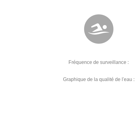
Fréquence de surveillance :
Graphique de la qualité de l'eau :