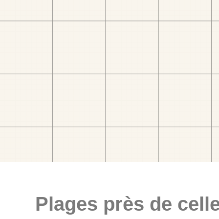
Plages près de celle