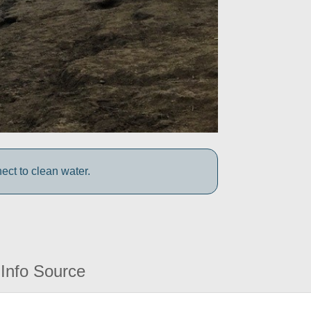
ect to clean water.
Info Source