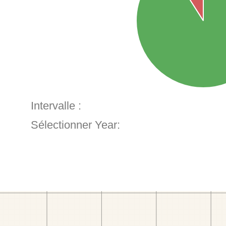
Intervalle :
Sélectionner Year: