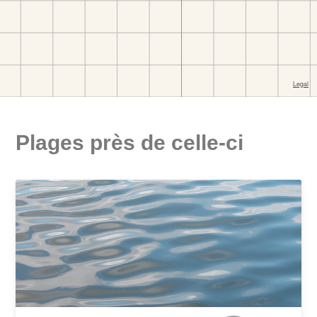
Plages près de celle-ci