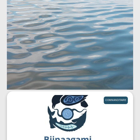
COMMANDITAIRE