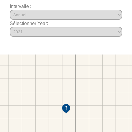
Intervalle :
Sélectionner Year: