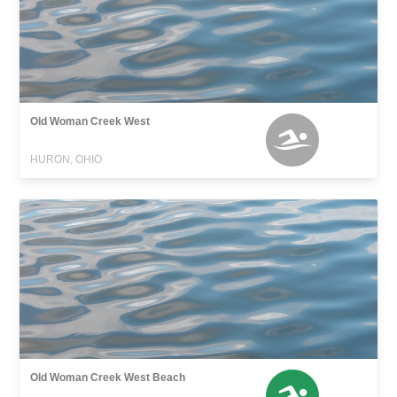
Old Woman Creek West
HURON, OHIO
Old Woman Creek West Beach