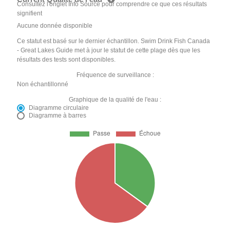
Consultez l'onglet Info Source pour comprendre ce que ces résultats
signifient
Aucune donnée disponible
Ce statut est basé sur le dernier échantillon. Swim Drink Fish Canada
- Great Lakes Guide met à jour le statut de cette plage dès que les
résultats des tests sont disponibles.
Fréquence de surveillance :
Non échantillonné
Graphique de la qualité de l'eau :
Diagramme circulaire
Diagramme à barres