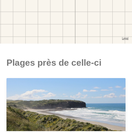
Plages près de celle-ci