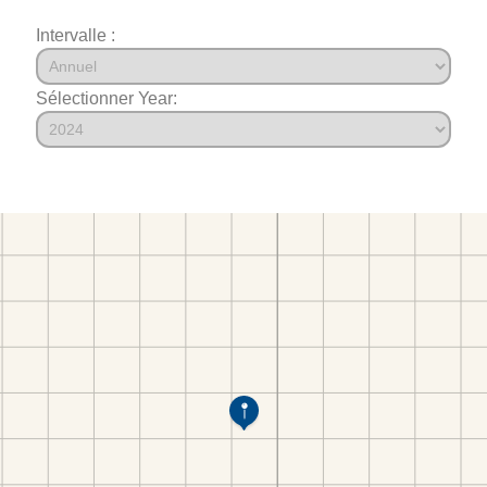
Intervalle :
Sélectionner Year: