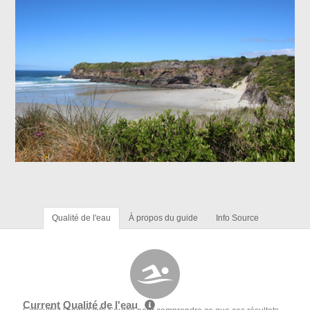
Qualité de l'eau
À propos du guide
Info Source
Current Qualité de l'eau