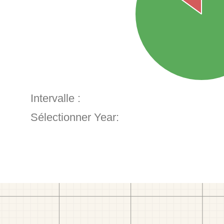
Intervalle :
Sélectionner Year: