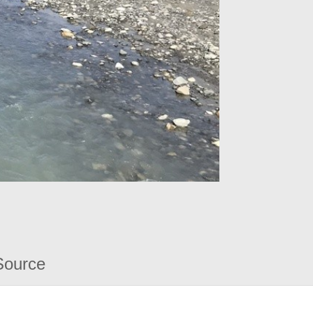
Source