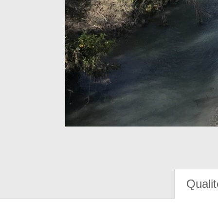
Qualit