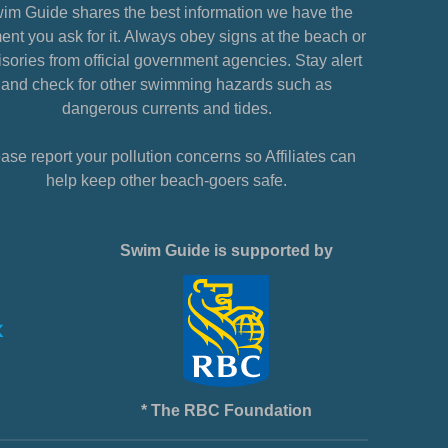
im Guide shares the best information we have the
nt you ask for it. Always obey signs at the beach or
sories from official government agencies. Stay alert
and check for other swimming hazards such as
dangerous currents and tides.
ase report your pollution concerns so Affiliates can
help keep other beach-goers safe.
Swim Guide is supported by
* The RBC Foundation