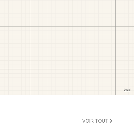
VOIR TOUT