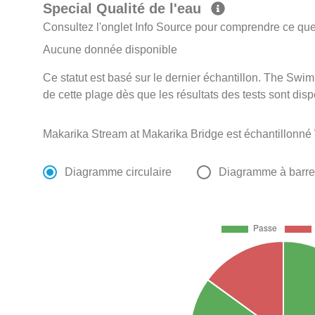
Special Qualité de l'eau
Consultez l'onglet Info Source pour comprendre ce que 
Aucune donnée disponible
Ce statut est basé sur le dernier échantillon. The Swi
de cette plage dès que les résultats des tests sont disp
Makarika Stream at Makarika Bridge est échantillonné 
Diagramme circulaire
Diagramme à barr