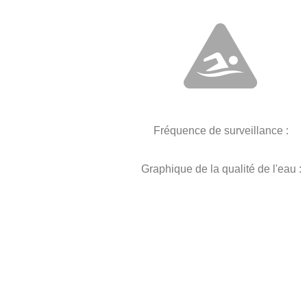
Fréquence de surveillance :
Graphique de la qualité de l'eau :