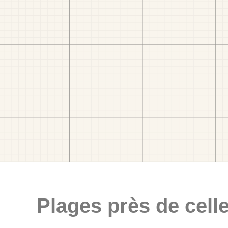
Plages près de celle