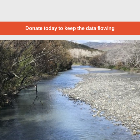
Donate today to keep the data flowing