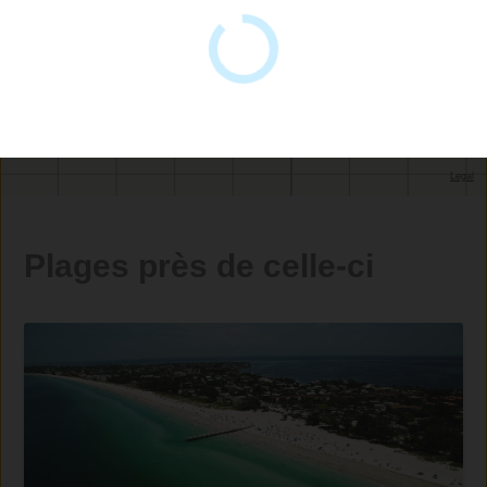
Plages près de celle-ci