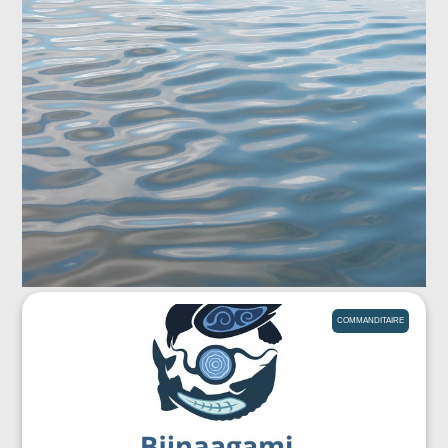
COMMANDITAIRE