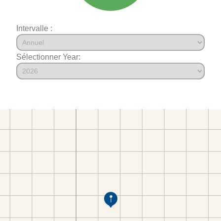
Intervalle :
Sélectionner Year: