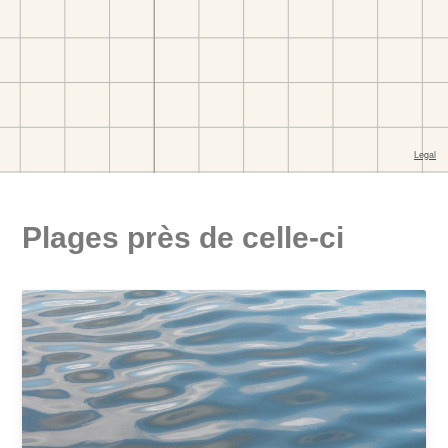
Plages près de celle-ci