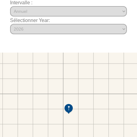
Intervalle :
Sélectionner Year: