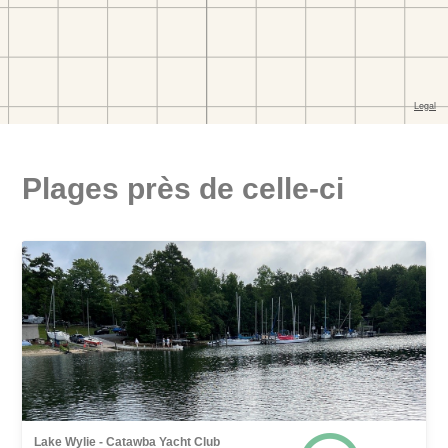
Plages près de celle-ci
Lake Wylie - Catawba Yacht Club