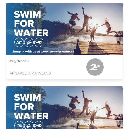
Bay Woods
ANNAPOLIS, MARYLAND