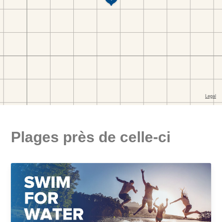
Plages près de celle-ci