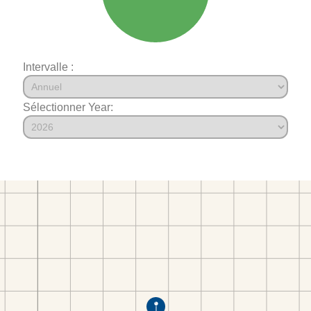
Intervalle :
Sélectionner Year: