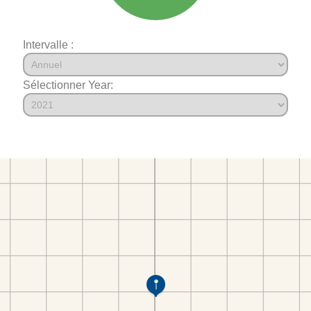
Intervalle :
Sélectionner Year: