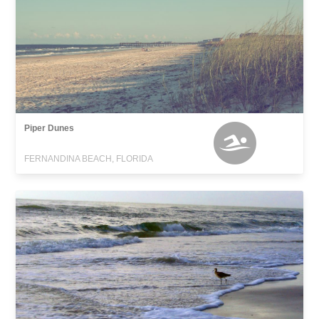
Piper Dunes
FERNANDINA BEACH, FLORIDA