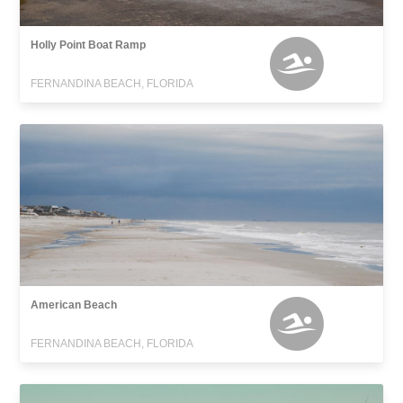
Holly Point Boat Ramp
FERNANDINA BEACH, FLORIDA
American Beach
FERNANDINA BEACH, FLORIDA