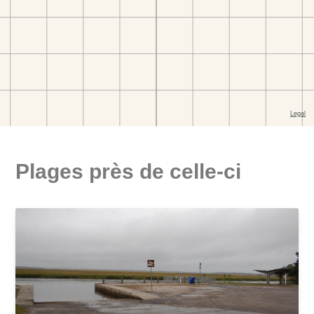
Plages près de celle-ci