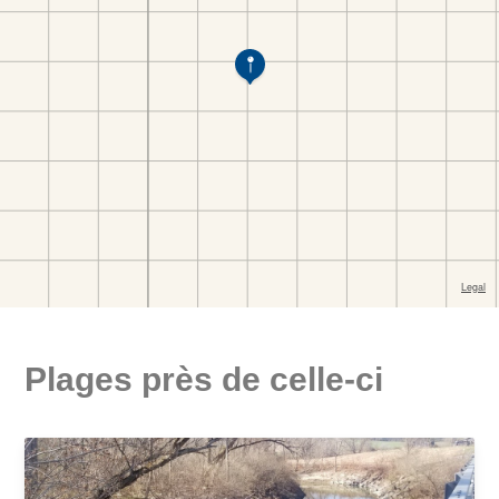
Plages près de celle-ci