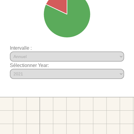
Intervalle :
Sélectionner Year: