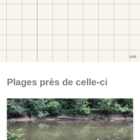
Plages près de celle-ci