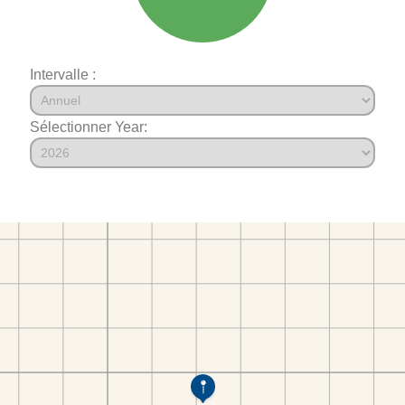
Intervalle :
Sélectionner Year: