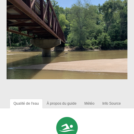
Qualité de l'eau
À propos du guide
Météo
Info Source