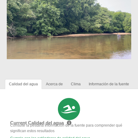
Calidad del agua
Acerca de
Clima
Información de la fuente
Current Calidad del agua
Consulte la pestaña Información de la fuente para comprender qué
significan estos resultados