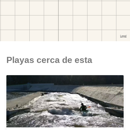
Playas cerca de esta