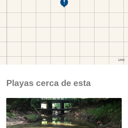
Playas cerca de esta