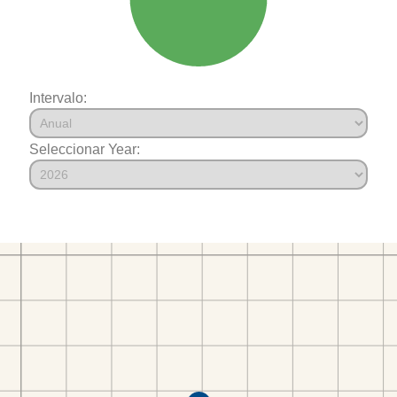
Intervalo:
Seleccionar Year: