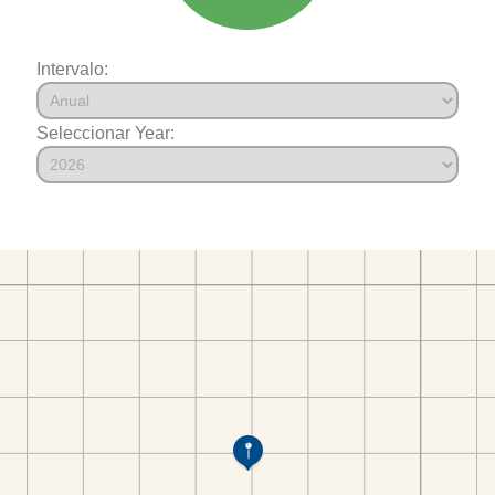
Intervalo:
Seleccionar Year: