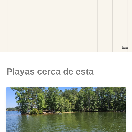
Playas cerca de esta