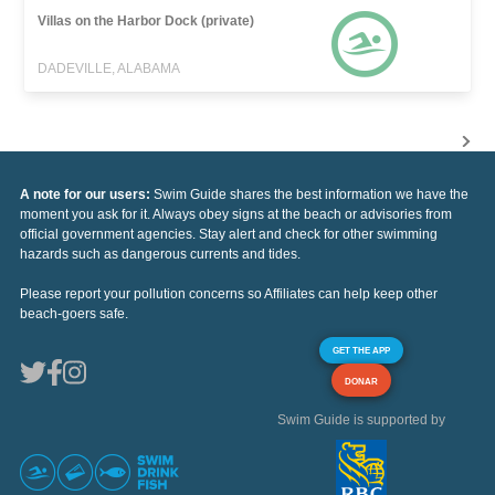
Villas on the Harbor Dock (private)
DADEVILLE, ALABAMA
A note for our users:
Swim Guide shares the best information we have the
moment you ask for it. Always obey signs at the beach or advisories from
official government agencies. Stay alert and check for other swimming
hazards such as dangerous currents and tides.
Please report your pollution concerns so Affiliates can help keep other
beach-goers safe.
GET THE APP
DONAR
Swim Guide is supported by