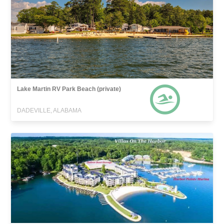
Lake Martin RV Park Beach (private)
DADEVILLE, ALABAMA