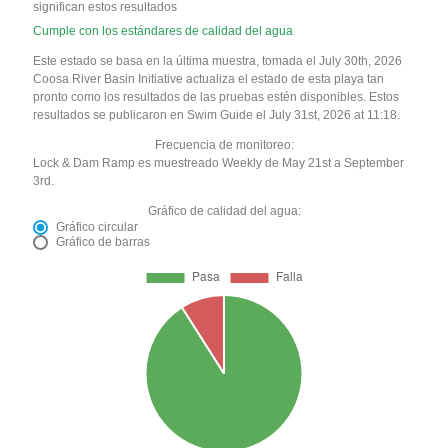
significan estos resultados
Cumple con los estándares de calidad del agua
Este estado se basa en la última muestra, tomada el July 30th, 2026
Coosa River Basin Initiative actualiza el estado de esta playa tan
pronto como los resultados de las pruebas estén disponibles. Estos
resultados se publicaron en Swim Guide el July 31st, 2026 at 11:18.
Frecuencia de monitoreo:
Lock & Dam Ramp es muestreado Weekly de May 21st a September
3rd.
Gráfico de calidad del agua:
Gráfico circular
Gráfico de barras