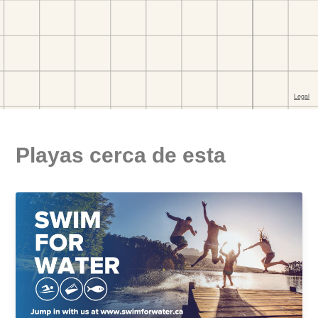
Playas cerca de esta