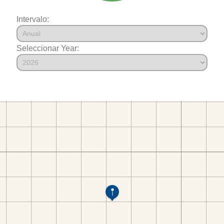
Intervalo:
Seleccionar Year: