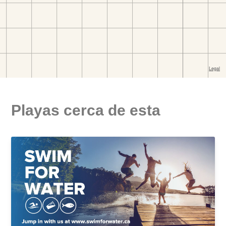
Playas cerca de esta