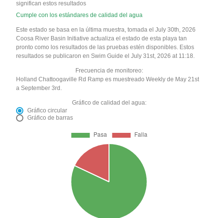
significan estos resultados
Cumple con los estándares de calidad del agua
Este estado se basa en la última muestra, tomada el July 30th, 2026
Coosa River Basin Initiative actualiza el estado de esta playa tan
pronto como los resultados de las pruebas estén disponibles. Estos
resultados se publicaron en Swim Guide el July 31st, 2026 at 11:18.
Frecuencia de monitoreo:
Holland Chattoogaville Rd Ramp es muestreado Weekly de May 21st
a September 3rd.
Gráfico de calidad del agua:
Gráfico circular
Gráfico de barras