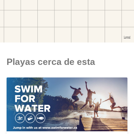
Playas cerca de esta