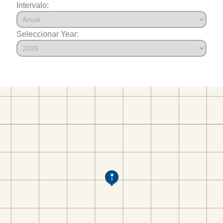
Intervalo:
Seleccionar Year: