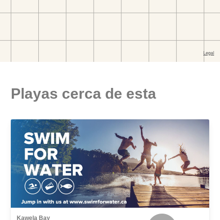
Playas cerca de esta
Kawela Bay