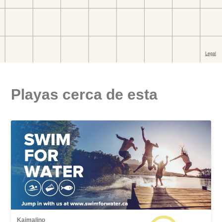
Playas cerca de esta
Kaimalino