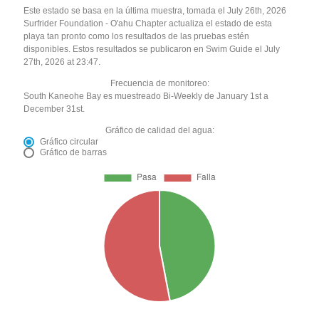
Este estado se basa en la última muestra, tomada el July 26th, 2026
Surfrider Foundation - O'ahu Chapter actualiza el estado de esta
playa tan pronto como los resultados de las pruebas estén
disponibles. Estos resultados se publicaron en Swim Guide el July
27th, 2026 at 23:47.
Frecuencia de monitoreo:
South Kaneohe Bay es muestreado Bi-Weekly de January 1st a
December 31st.
Gráfico de calidad del agua:
Gráfico circular
Gráfico de barras