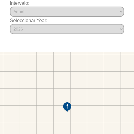
Intervalo:
Seleccionar Year: