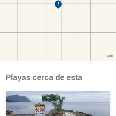
Playas cerca de esta