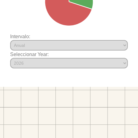
Intervalo:
Seleccionar Year: