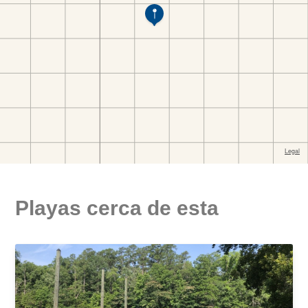
Playas cerca de esta