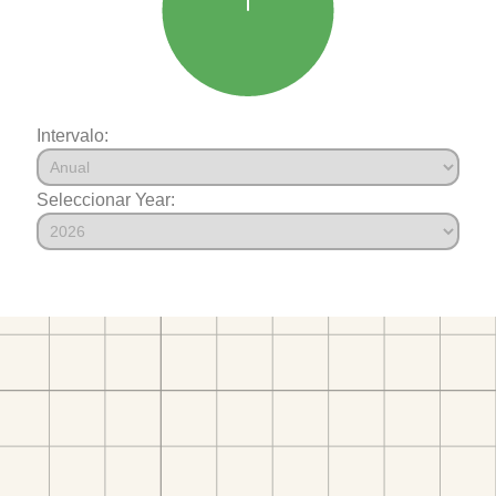
Intervalo:
Seleccionar Year: