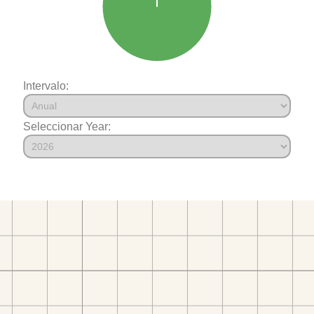
Intervalo:
Seleccionar Year: