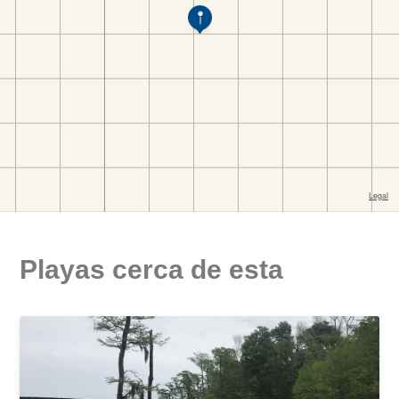
Playas cerca de esta