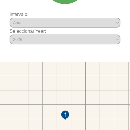
Intervalo:
Seleccionar Year: