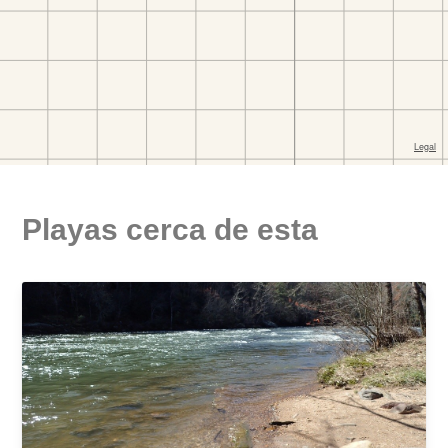
Playas cerca de esta