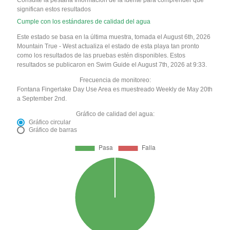
significan estos resultados
Cumple con los estándares de calidad del agua
Este estado se basa en la última muestra, tomada el August 6th, 2026
Mountain True - West actualiza el estado de esta playa tan pronto
como los resultados de las pruebas estén disponibles. Estos
resultados se publicaron en Swim Guide el August 7th, 2026 at 9:33.
Frecuencia de monitoreo:
Fontana Fingerlake Day Use Area es muestreado Weekly de May 20th
a September 2nd.
Gráfico de calidad del agua:
Gráfico circular
Gráfico de barras