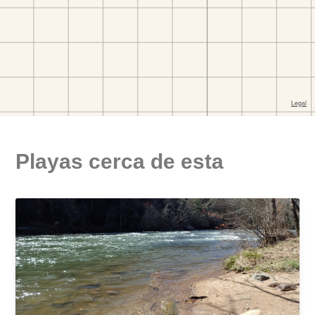
Playas cerca de esta