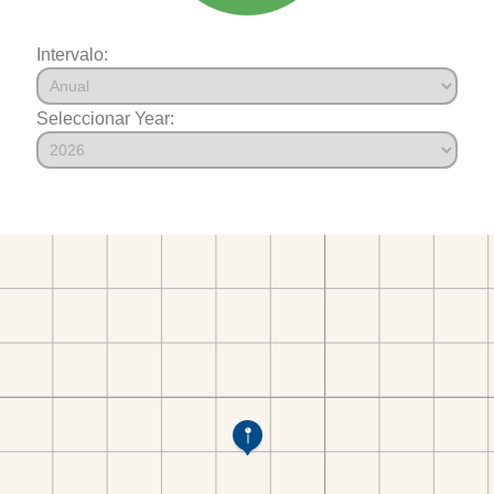
Intervalo:
Seleccionar Year: