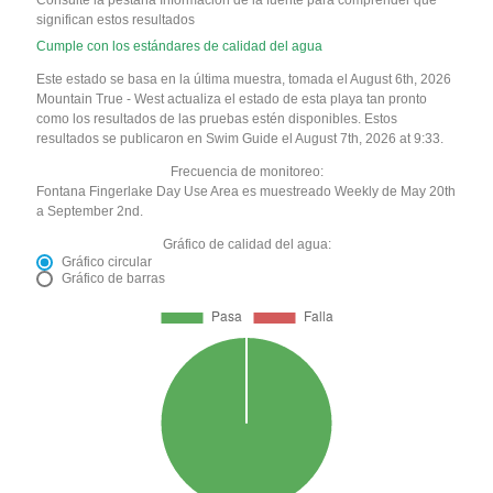
significan estos resultados
Cumple con los estándares de calidad del agua
Este estado se basa en la última muestra, tomada el August 6th, 2026
Mountain True - West actualiza el estado de esta playa tan pronto
como los resultados de las pruebas estén disponibles. Estos
resultados se publicaron en Swim Guide el August 7th, 2026 at 9:33.
Frecuencia de monitoreo:
Fontana Fingerlake Day Use Area es muestreado Weekly de May 20th
a September 2nd.
Gráfico de calidad del agua:
Gráfico circular
Gráfico de barras