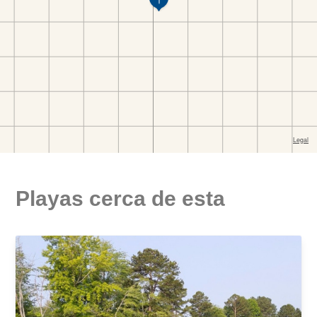
Playas cerca de esta