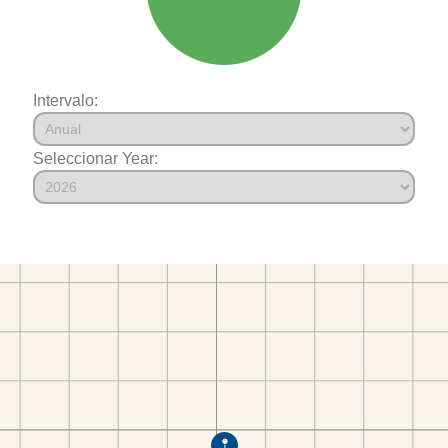
Intervalo:
Seleccionar Year: