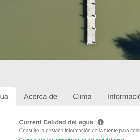
gua
Acerca de
Clima
Informaci
Current Calidad del agua
Consulte la pestaña Información de la fuente para com