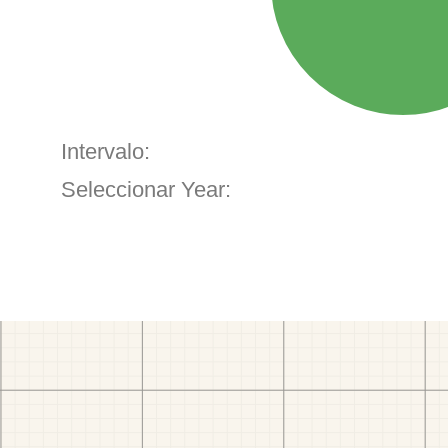
Intervalo:
Seleccionar Year: