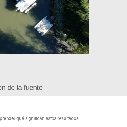
ón de la fuente
prender qué significan estos resultados