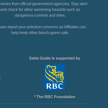
sories from official government agencies. Stay alert
and check for other swimming hazards such as
dangerous currents and tides.
ase report your pollution concerns so Affiliates can
help keep other beach-goers safe.
Swim Guide is supported by
* The RBC Foundation