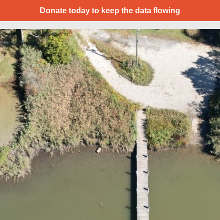
Donate today to keep the data flowing