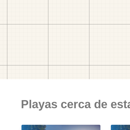
Playas cerca de est