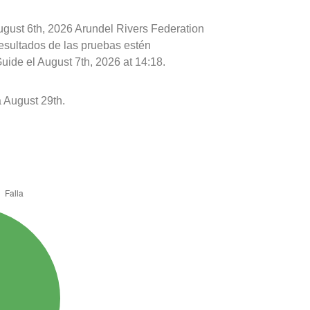
ugust 6th, 2026 Arundel Rivers Federation
resultados de las pruebas estén
uide el August 7th, 2026 at 14:18.
 August 29th.