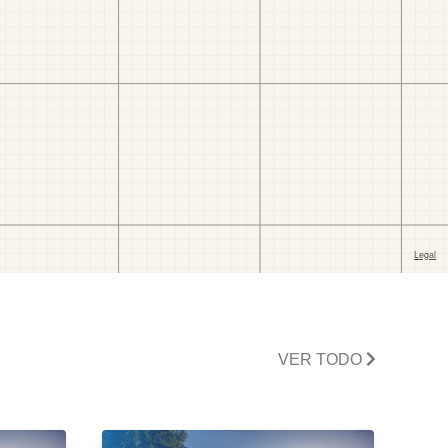
VER TODO