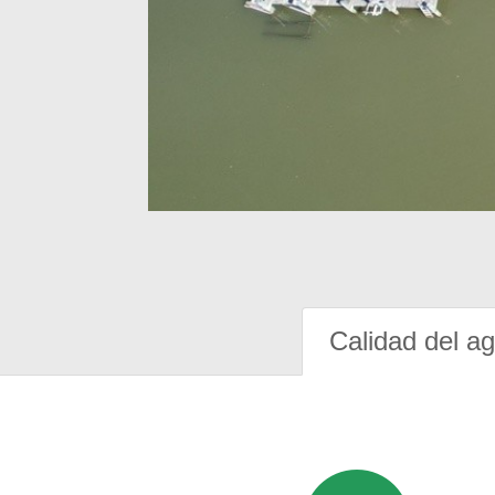
Calidad del a