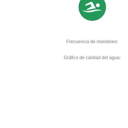
Frecuencia de monitoreo:
Gráfico de calidad del agua: