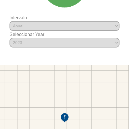
Intervalo:
Seleccionar Year: