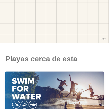
Playas cerca de esta