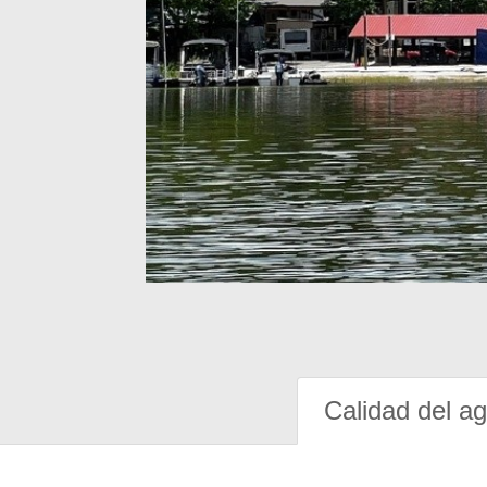
Calidad del a