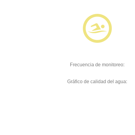
Frecuencia de monitoreo:
Gráfico de calidad del agua: