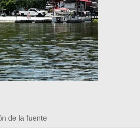
ón de la fuente