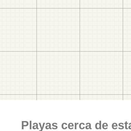
Playas cerca de est