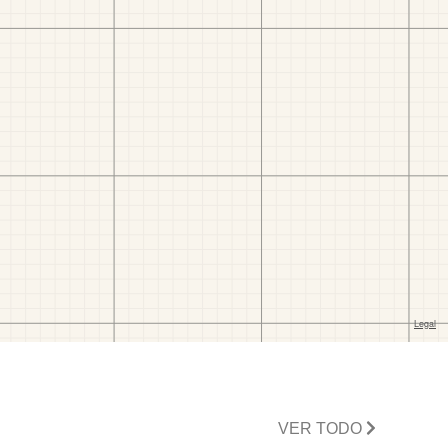
VER TODO