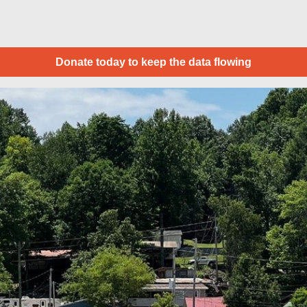
Donate today to keep the data flowing