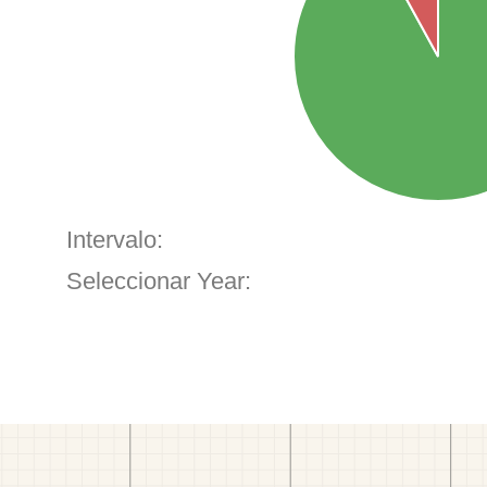
Intervalo:
Seleccionar Year: