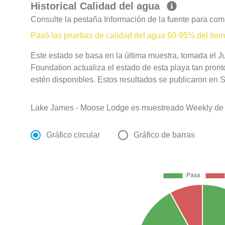
Historical Calidad del agua
Consulte la pestaña Información de la fuente para com
Pasó las pruebas de calidad del agua 60-95% del tie
Este estado se basa en la última muestra, tomada el 
Foundation actualiza el estado de esta playa tan pron
estén disponibles. Estos resultados se publicaron en S
Lake James - Moose Lodge es muestreado Weekly de 
Gráfico circular
Gráfico de barras