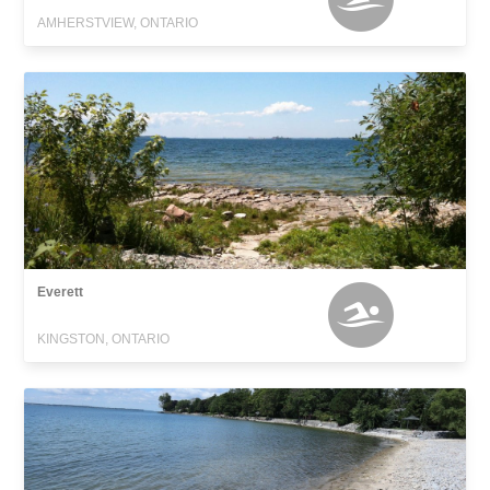
AMHERSTVIEW, ONTARIO
Everett
KINGSTON, ONTARIO