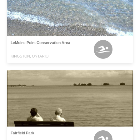
LeMoine Point Conservation Area
KINGSTON, ONTARIO
Fairfield Park