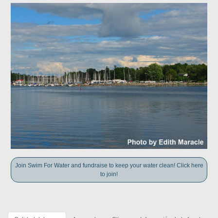
Join Swim For Water and fundraise to keep your water clean! Click here
to join!