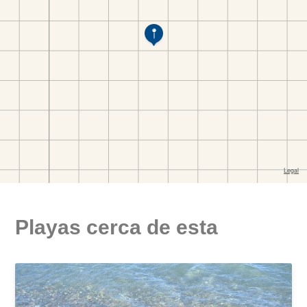
Playas cerca de esta